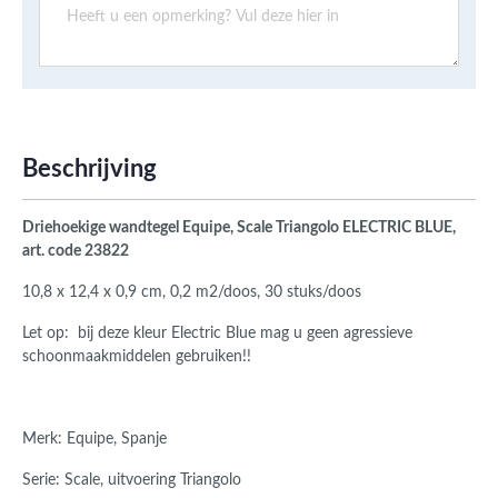
Beschrijving
Driehoekige wandtegel Equipe, Scale Triangolo ELECTRIC BLUE,
art. code 23822
10,8 x 12,4 x 0,9 cm, 0,2 m2/doos, 30 stuks/doos
Let op: bij deze kleur Electric Blue mag u geen agressieve
schoonmaakmiddelen gebruiken!!
Merk: Equipe, Spanje
Serie: Scale, uitvoering Triangolo