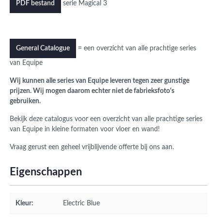
serie Magical 3
PDF bestand
= een overzicht van alle prachtige series
General Catalogue
van Equipe
Wij kunnen alle series van Equipe leveren tegen zeer gunstige
prijzen. Wij mogen daarom echter niet de fabrieksfoto's
gebruiken.
Bekijk deze catalogus voor een overzicht van alle prachtige series
van Equipe in kleine formaten voor vloer en wand!
Vraag gerust een geheel vrijblijvende offerte bij ons aan.
Eigenschappen
Kleur:
Electric Blue