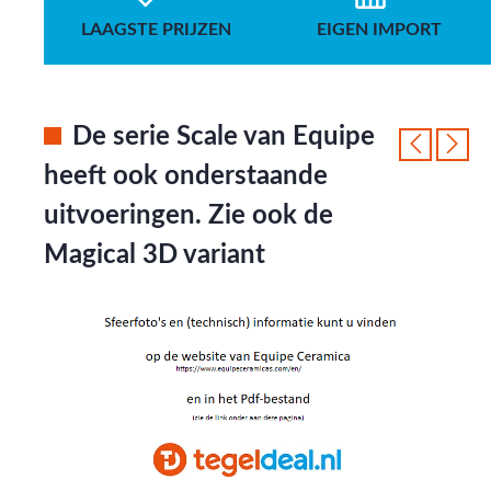
LAAGSTE PRIJZEN
EIGEN IMPORT
De serie Scale van Equipe
heeft ook onderstaande
uitvoeringen. Zie ook de
Magical 3D variant