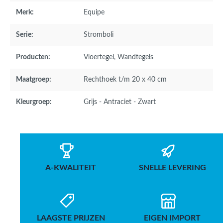
Merk:
Equipe
Serie:
Stromboli
Producten:
Vloertegel
, Wandtegels
Maatgroep:
Rechthoek t/m 20 x 40 cm
Kleurgroep:
Grijs - Antraciet - Zwart
A-KWALITEIT
SNELLE LEVERING
LAAGSTE PRIJZEN
EIGEN IMPORT