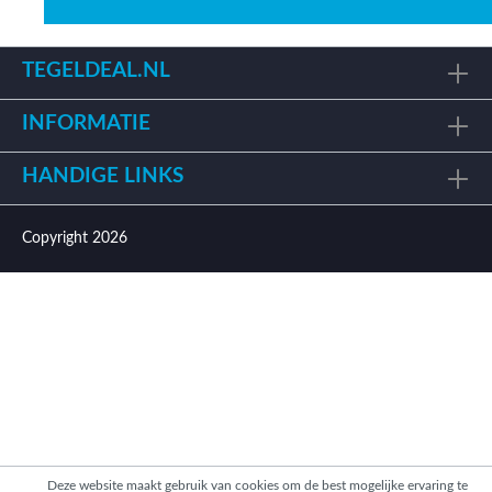
TEGELDEAL.NL
INFORMATIE
HANDIGE LINKS
Copyright 2026
Deze website maakt gebruik van cookies om de best mogelijke ervaring te