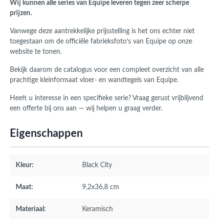
Wij kunnen alle series van Equipe leveren tegen zeer scherpe
prijzen.
Vanwege deze aantrekkelijke prijsstelling is het ons echter niet
toegestaan om de officiële fabrieksfoto’s van Equipe op onze
website te tonen.
Bekijk daarom de catalogus voor een compleet overzicht van alle
prachtige kleinformaat vloer- en wandtegels van Equipe.
Heeft u interesse in een specifieke serie? Vraag gerust vrijblijvend
een offerte bij ons aan — wij helpen u graag verder.
Eigenschappen
Kleur:
Black City
Maat:
9,2x36,8 cm
Materiaal:
Keramisch