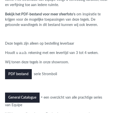
en verfijning toe aan iedere ruimte.
Bekijk het PDF-bestand voor meer sfeerfoto’s
om inspiratie te
krijgen voor de mogelijke toepassingen van deze tegels. De
getoonde wandtegels in dit bestand kunnen wij ook leveren.
Deze tegels zijn alleen op bestelling leverbaar
Houdt u a.u.b. rekening met een levertijd van 3 tot 4 weken.
Wij tonen deze tegels in onze showroom.
serie Stromboli
PDF bestand
= een overzicht van alle prachtige series
General Catalogue
van Equipe