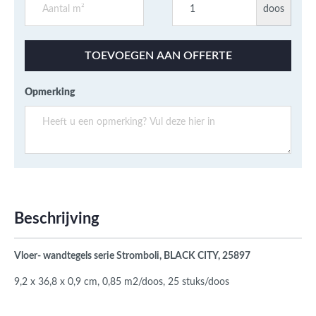
doos
TOEVOEGEN AAN OFFERTE
Opmerking
Beschrijving
Vloer- wandtegels serie Stromboli, BLACK CITY, 25897
9,2 x 36,8 x 0,9 cm, 0,85 m2/doos, 25 stuks/doos