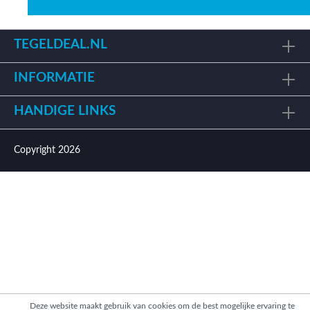
TEGELDEAL.NL
INFORMATIE
HANDIGE LINKS
Copyright 2026
Deze website maakt gebruik van cookies om de best mogelijke ervaring te