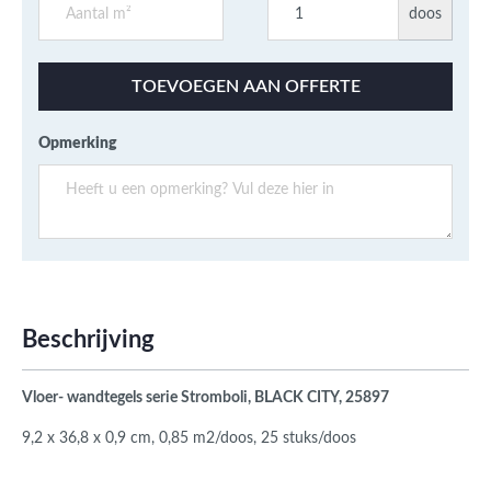
doos
TOEVOEGEN AAN OFFERTE
Opmerking
Beschrijving
Vloer- wandtegels serie Stromboli, BLACK CITY, 25897
9,2 x 36,8 x 0,9 cm, 0,85 m2/doos, 25 stuks/doos