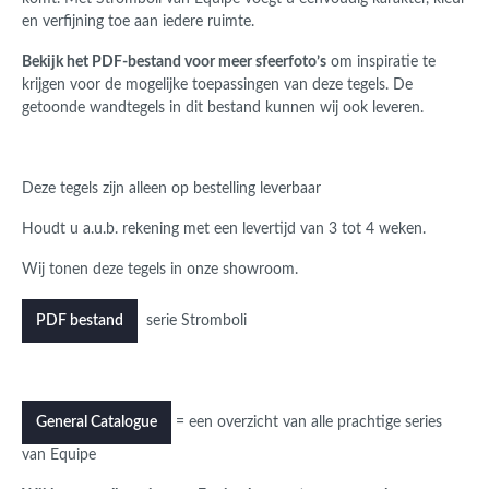
en verfijning toe aan iedere ruimte.
Bekijk het PDF-bestand voor meer sfeerfoto’s
om inspiratie te
krijgen voor de mogelijke toepassingen van deze tegels. De
getoonde wandtegels in dit bestand kunnen wij ook leveren.
Deze tegels zijn alleen op bestelling leverbaar
Houdt u a.u.b. rekening met een levertijd van 3 tot 4 weken.
Wij tonen deze tegels in onze showroom.
serie Stromboli
PDF bestand
= een overzicht van alle prachtige series
General Catalogue
van Equipe