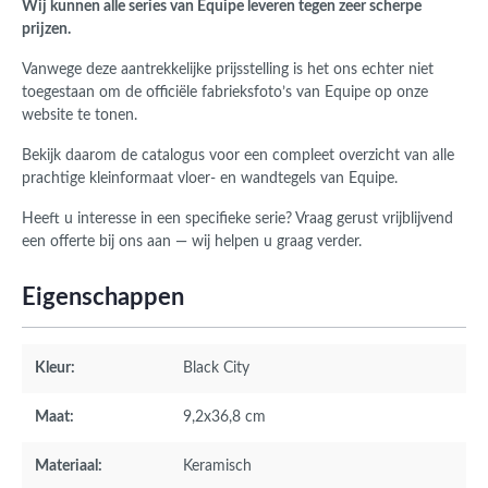
Wij kunnen alle series van Equipe leveren tegen zeer scherpe
prijzen.
Vanwege deze aantrekkelijke prijsstelling is het ons echter niet
toegestaan om de officiële fabrieksfoto’s van Equipe op onze
website te tonen.
Bekijk daarom de catalogus voor een compleet overzicht van alle
prachtige kleinformaat vloer- en wandtegels van Equipe.
Heeft u interesse in een specifieke serie? Vraag gerust vrijblijvend
een offerte bij ons aan — wij helpen u graag verder.
Eigenschappen
Kleur:
Black City
Maat:
9,2x36,8 cm
Materiaal:
Keramisch