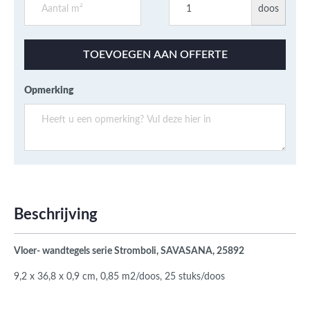
doos
TOEVOEGEN AAN OFFERTE
Opmerking
Beschrijving
Vloer- wandtegels serie Stromboli, SAVASANA, 25892
9,2 x 36,8 x 0,9 cm, 0,85 m2/doos, 25 stuks/doos