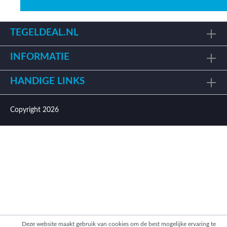
TEGELDEAL.NL
INFORMATIE
HANDIGE LINKS
Copyright 2026
Deze website maakt gebruik van cookies om de best mogelijke ervaring te