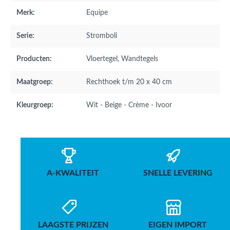
Merk:
Equipe
Serie:
Stromboli
Producten:
Vloertegel
, Wandtegels
Maatgroep:
Rechthoek t/m 20 x 40 cm
Kleurgroep:
Wit - Beige - Crème - Ivoor
A-KWALITEIT
SNELLE LEVERING
LAAGSTE PRIJZEN
EIGEN IMPORT