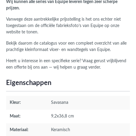
Wij kunnen alle series van Equipe leveren tegen zeer scherpe
prijzen.
Vanwege deze aantrekkelijke prijsstelling is het ons echter niet
toegestaan om de officiële fabrieksfoto’s van Equipe op onze
website te tonen.
Bekijk daarom de catalogus voor een compleet overzicht van alle
prachtige kleinformaat vloer- en wandtegels van Equipe.
Heeft u interesse in een specifieke serie? Vraag gerust vrijblijvend
een offerte bij ons aan — wij helpen u graag verder.
Eigenschappen
Kleur:
Savasana
Maat:
9,2x36,8 cm
Materiaal:
Keramisch