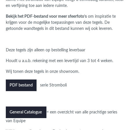
en verfijning toe aan iedere ruimte.
Bekijk het PDF-bestand voor meer sfeerfoto’s
om inspiratie te
krijgen voor de mogelijke toepassingen van deze tegels. De
getoonde wandtegels in dit bestand kunnen wij ook leveren.
Deze tegels zijn alleen op bestelling leverbaar
Houdt u a.u.b. rekening met een levertijd van 3 tot 4 weken.
Wij tonen deze tegels in onze showroom.
serie Stromboli
PDF bestand
= een overzicht van alle prachtige series
General Catalogue
van Equipe