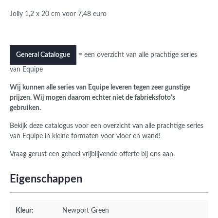
Jolly 1,2 x 20 cm voor 7,48 euro
= een overzicht van alle prachtige series
General Catalogue
van Equipe
Wij kunnen alle series van Equipe leveren tegen zeer gunstige
prijzen. Wij mogen daarom echter niet de fabrieksfoto's
gebruiken.
Bekijk deze catalogus voor een overzicht van alle prachtige series
van Equipe in kleine formaten voor vloer en wand!
Vraag gerust een geheel vrijblijvende offerte bij ons aan.
Eigenschappen
Kleur:
Newport Green