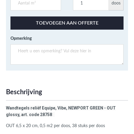
doos
TOEVOEGEN AAN OFFERTE
Opmerking
Beschrijving
Wandtegels reliëf Equipe, Vibe, NEWPORT GREEN - OUT
glossy, art. code 28758
OUT 6,5 x 20 cm, 0,5 m2 per doos, 38 stuks per doos