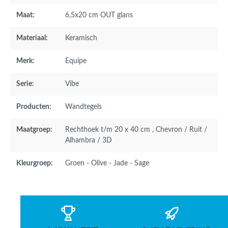
Maat:
6,5x20 cm OUT glans
Materiaal:
Keramisch
Merk:
Equipe
Serie:
Vibe
Producten:
Wandtegels
Maatgroep:
Rechthoek t/m 20 x 40 cm
, Chevron / Ruit /
Alhambra / 3D
Kleurgroep:
Groen - Olive - Jade - Sage