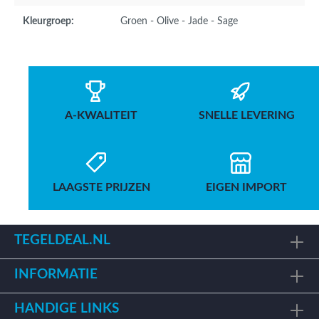
Kleurgroep:
Groen - Olive - Jade - Sage
A-KWALITEIT
SNELLE LEVERING
LAAGSTE PRIJZEN
EIGEN IMPORT
TEGELDEAL.NL
INFORMATIE
HANDIGE LINKS