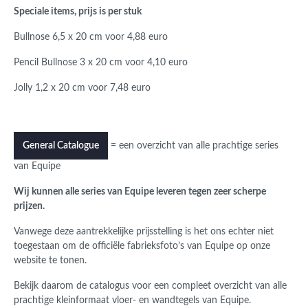
Speciale items, prijs is per stuk
Bullnose 6,5 x 20 cm voor 4,88 euro
Pencil Bullnose 3 x 20 cm voor 4,10 euro
Jolly 1,2 x 20 cm voor 7,48 euro
= een overzicht van alle prachtige series
General Catalogue
van Equipe
Wij kunnen alle series van Equipe leveren tegen zeer scherpe
prijzen.
Vanwege deze aantrekkelijke prijsstelling is het ons echter niet
toegestaan om de officiële fabrieksfoto’s van Equipe op onze
website te tonen.
Bekijk daarom de catalogus voor een compleet overzicht van alle
prachtige kleinformaat vloer- en wandtegels van Equipe.