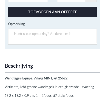
TOEVOEGEN AAN OFFERTE
Opmerking
Beschrijving
Wandtegels Equipe, Village MINT, art 25622
Vierkante, licht groene wandtegels in een glanzende uitvoering.
13,2 x 13,2 x 0,9 cm, 1 m2/doos, 57 stuks/doos