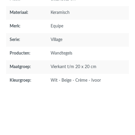
Materiaal:
Keramisch
Merk:
Equipe
Serie:
Village
Producten:
Wandtegels
Maatgroep:
Vierkant t/m 20 x 20 cm
Kleurgroep:
Wit - Beige - Crème - Ivoor