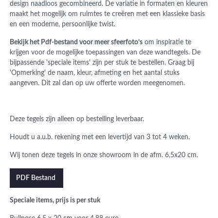
design naadloos gecombineerd. De variatie in formaten en kleuren
maakt het mogelijk om ruimtes te creëren met een klassieke basis
en een moderne, persoonlijke twist.
Bekijk het Pdf-bestand voor meer sfeerfoto’s
om inspiratie te
krijgen voor de mogelijke toepassingen van deze wandtegels. De
bijpassende 'speciale items' zijn per stuk te bestellen. Graag bij
'Opmerking' de naam, kleur, afmeting en het aantal stuks
aangeven. Dit zal dan op uw offerte worden meegenomen.
Deze tegels zijn alleen op bestelling leverbaar.
Houdt u a.u.b. rekening met een levertijd van 3 tot 4 weken.
Wij tonen deze tegels in onze showroom in de afm. 6,5x20 cm.
PDF Bestand
Speciale items, prijs is per stuk