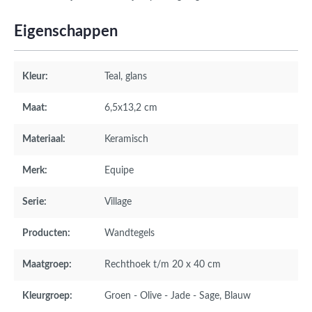
Eigenschappen
Kleur:
Teal
, glans
Maat:
6,5x13,2 cm
Materiaal:
Keramisch
Merk:
Equipe
Serie:
Village
Producten:
Wandtegels
Maatgroep:
Rechthoek t/m 20 x 40 cm
Kleurgroep:
Groen - Olive - Jade - Sage
, Blauw