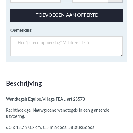
TOEVOEGEN AAN OFFERTE
Opmerking
Beschrijving
Wandtegels Equipe, Village TEAL, art 25573
Rechthoekige, blauwgroene wandtegels in een glanzende
uitvoering.
6,5 x 13,2 x 0,9 cm, 0,5 m2/doos, 58 stuks/doos