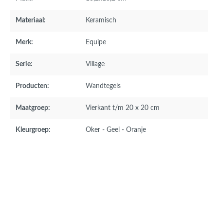
Materiaal:
Keramisch
Merk:
Equipe
Serie:
Village
Producten:
Wandtegels
Maatgroep:
Vierkant t/m 20 x 20 cm
Kleurgroep:
Oker - Geel - Oranje