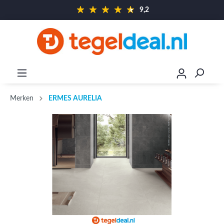
9,2
Merken
ERMES AURELIA