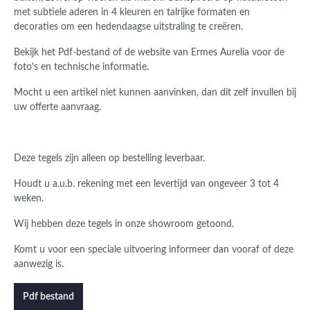
met subtiele aderen in 4 kleuren en talrijke formaten en
decoraties om een hedendaagse uitstraling te creëren.
Bekijk het Pdf-bestand
of de website van Ermes Aurelia
voor de
foto's en technische informatie.
Mocht u een artikel niet kunnen aanvinken, dan dit zelf invullen bij
uw offerte aanvraag.
Deze tegels zijn alleen op bestelling leverbaar.
Houdt u a.u.b. rekening met een levertijd van ongeveer 3 tot 4
weken.
Wij hebben deze tegels in onze showroom getoond.
Komt u voor een speciale uitvoering informeer dan vooraf of deze
aanwezig is.
Pdf bestand