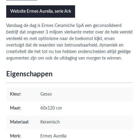
Website Ermes Aurelia, serie Ark
Vandaag de dag is Ermes Ceramiche SpA een geconsolideerd
bedrijf dat ongeveer 3 miljoen vierkante meter over de hele wereld
verdeeld en met optimisme naar de toekomst kijkt, ervan
overtuigd dat de waarden van betrouwbaarheid, dynamiek en
creativiteit die het tot nu toe hebben onderscheiden altijd geldige
argumenten zijn om ook de uitdaging van morgen te winnen.
Eigenschappen
Kleur:
Gesso
Maat:
60x120 cm
Materiaal:
Keramisch
Merk:
Ermes Aurelia