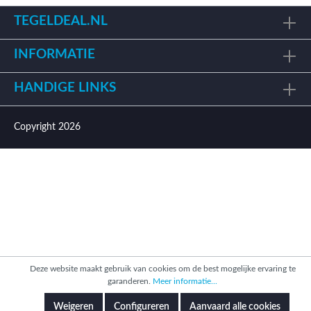
TEGELDEAL.NL
INFORMATIE
HANDIGE LINKS
Copyright 2026
Deze website maakt gebruik van cookies om de best mogelijke ervaring te
garanderen.
Meer informatie...
Weigeren
Configureren
Aanvaard alle cookies