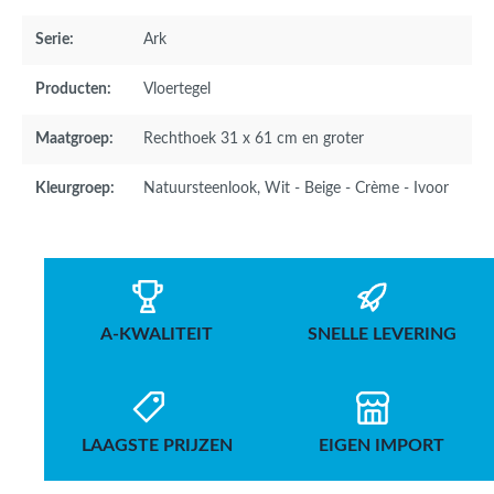
Serie:
Ark
Producten:
Vloertegel
Maatgroep:
Rechthoek 31 x 61 cm en groter
Kleurgroep:
Natuursteenlook
, Wit - Beige - Crème - Ivoor
A-KWALITEIT
SNELLE LEVERING
LAAGSTE PRIJZEN
EIGEN IMPORT