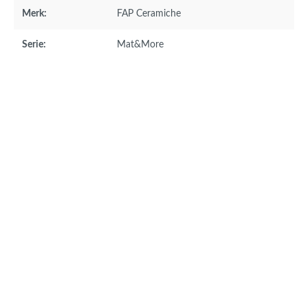
Merk:
FAP Ceramiche
Serie:
Mat&More