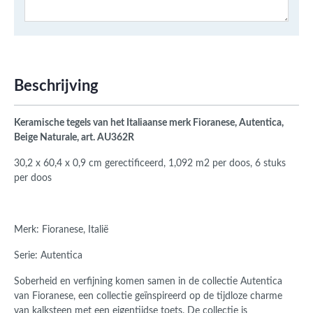
Beschrijving
Keramische tegels van het Italiaanse merk Fioranese, Autentica,
Beige Naturale, art. AU362R
30,2 x 60,4 x 0,9 cm gerectificeerd, 1,092 m2 per doos, 6 stuks
per doos
Merk: Fioranese, Italië
Serie: Autentica
Soberheid en verfijning komen samen in de collectie Autentica
van
Fioranese, een collectie
geïnspireerd op de tijdloze charme
van kalksteen met een eigentijdse toets. De collectie is