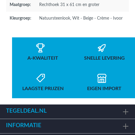
Maatgroep:
Rechthoek 31 x 61 cm en groter
Kleurgroep:
Natuursteenlook
, Wit - Beige - Crème - Ivoor
A-KWALITEIT
SNELLE LEVERING
LAAGSTE PRIJZEN
EIGEN IMPORT
TEGELDEAL.NL
INFORMATIE