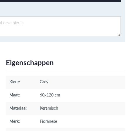
Eigenschappen
Kleur:
Grey
Maat:
60x120 cm
Materiaal:
Keramisch
Merk:
Fioranese