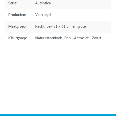
Serie:
Autentica
Producten:
Vloertegel
Maatgroep:
Rechthoek 31 x 61 cm en groter
Kleurgroep:
Natuursteenlook
, Grijs - Antraciet - Zwart