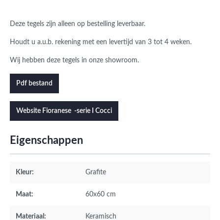
Deze tegels zijn alleen op bestelling leverbaar.
Houdt u a.u.b. rekening met een levertijd van 3 tot 4 weken.
Wij hebben deze tegels in onze showroom.
Pdf bestand
Website Fioranese -serie I Cocci
Eigenschappen
Kleur:
Grafite
Maat:
60x60 cm
Materiaal:
Keramisch