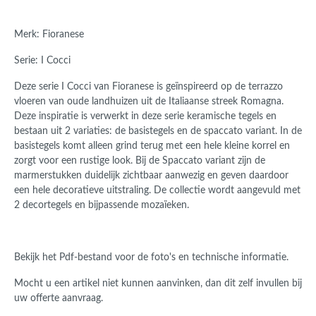
Merk: Fioranese
Serie: I Cocci
Deze serie I Cocci van Fioranese is geïnspireerd op de terrazzo
vloeren van oude landhuizen uit de Italiaanse streek Romagna.
Deze inspiratie is verwerkt in deze serie keramische tegels en
bestaan uit 2 variaties: de basistegels en de spaccato variant. In de
basistegels komt alleen grind terug met een hele kleine korrel en
zorgt voor een rustige look. Bij de Spaccato variant zijn de
marmerstukken duidelijk zichtbaar aanwezig en geven daardoor
een hele decoratieve uitstraling. De collectie wordt aangevuld met
2 decortegels en bijpassende mozaïeken.
Bekijk het Pdf-bestand voor de foto's en technische informatie.
Mocht u een artikel niet kunnen aanvinken, dan dit zelf invullen bij
uw offerte aanvraag.