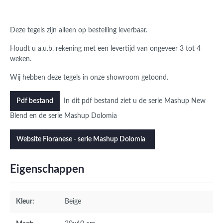
Deze tegels zijn alleen op bestelling leverbaar.
Houdt u a.u.b. rekening met een levertijd van ongeveer 3 tot 4
weken.
Wij hebben deze tegels in onze showroom getoond.
In dit pdf bestand ziet u de serie Mashup New
Pdf bestand
Blend en de serie Mashup Dolomia
Website Fioranese - serie Mashup Dolomia
Eigenschappen
Kleur:
Beige