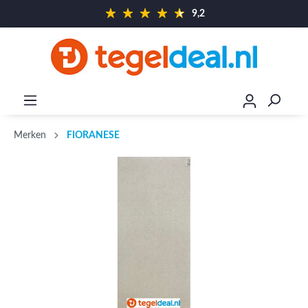
9,2
Merken
FIORANESE