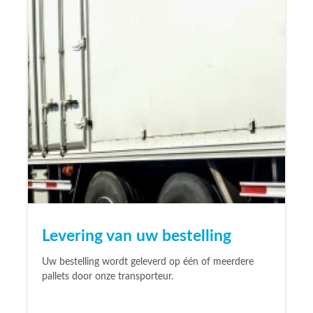
Levering van uw bestelling
Uw bestelling wordt geleverd
op één of meerdere
pallets
door onze transporteur.