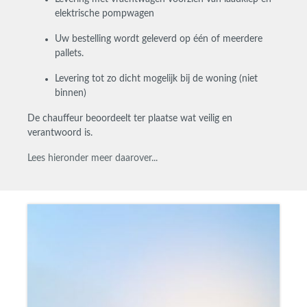
elektrische pompwagen
Uw bestelling wordt geleverd op één of meerdere
pallets.
Levering tot zo dicht mogelijk bij de woning (
niet
binnen)
De chauffeur beoordeelt ter plaatse wat veilig en
verantwoord is.
Lees hieronder meer daarover...