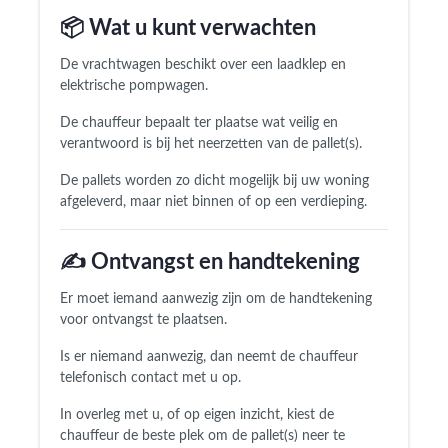
📦 Wat u kunt verwachten
De vrachtwagen beschikt over een laadklep en
elektrische pompwagen.
De chauffeur bepaalt ter plaatse wat veilig en
verantwoord is bij het neerzetten van de pallet(s).
De pallets worden zo dicht mogelijk bij uw woning
afgeleverd, maar niet binnen of op een verdieping.
✍️ Ontvangst en handtekening
Er moet iemand aanwezig zijn om de handtekening
voor ontvangst te plaatsen.
Is er niemand aanwezig, dan neemt de chauffeur
telefonisch contact met u op.
In overleg met u, of op eigen inzicht, kiest de
chauffeur de beste plek om de pallet(s) neer te