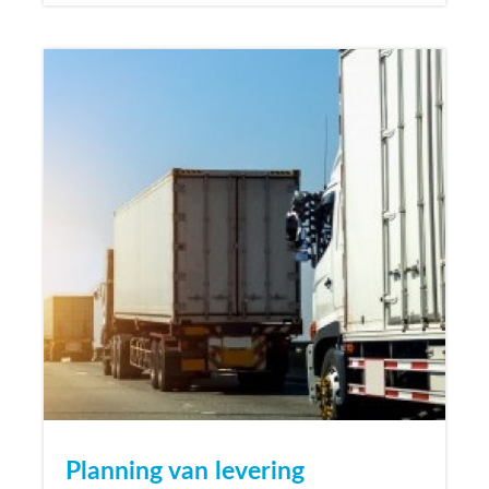
Planning van levering