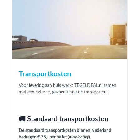
Transportkosten
Voor levering aan huis werkt
TEGELDEAL.nl
samen
met een externe, gespecialiseerde transporteur.
🚚 Standaard transportkosten
De
standaard transportkosten binnen Nederland
bedragen € 75,- per pallet
(=
indicatief
).