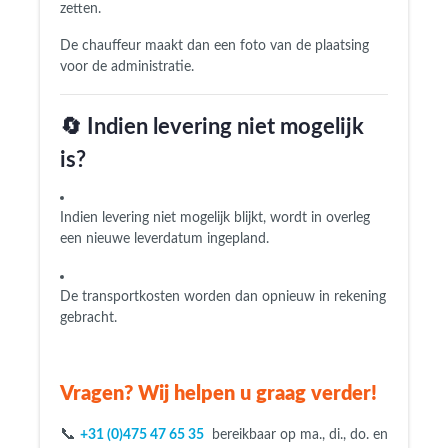
zetten.
De chauffeur maakt dan een foto van de plaatsing
voor de administratie.
🔄 Indien levering niet mogelijk
is?
Indien levering niet mogelijk blijkt, wordt in overleg
een nieuwe leverdatum ingepland.
De transportkosten worden dan opnieuw in rekening
gebracht.
Vragen?
Wij helpen u graag verder!
📞
+31 (0)475 47 65 35
bereikbaar op ma., di., do. en