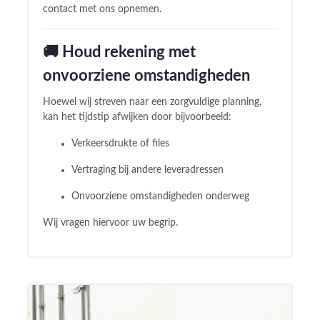
contact met ons opnemen.
🚚 Houd rekening met
onvoorziene omstandigheden
Hoewel wij streven naar een zorgvuldige planning,
kan het tijdstip afwijken door bijvoorbeeld:
Verkeersdrukte of files
Vertraging bij andere leveradressen
Onvoorziene omstandigheden onderweg
Wij vragen hiervoor uw begrip.