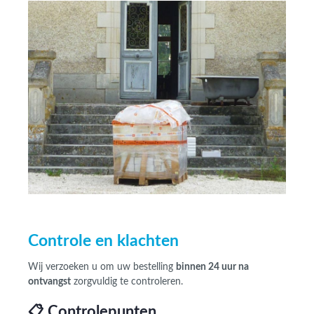
Controle en klachten
Wij verzoeken u om uw bestelling
binnen 24 uur na
ontvangst
zorgvuldig te controleren.
📋 Controlepunten