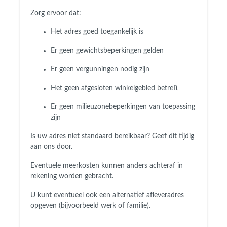
Zorg ervoor dat:
Het adres goed toegankelijk is
Er geen gewichtsbeperkingen gelden
Er geen vergunningen nodig zijn
Het geen afgesloten winkelgebied betreft
Er geen milieuzonebeperkingen van toepassing
zijn
Is uw adres niet standaard bereikbaar?
Geef dit tijdig
aan ons door.
Eventuele meerkosten kunnen anders achteraf in
rekening worden gebracht.
U kunt eventueel ook een alternatief afleveradres
opgeven (bijvoorbeeld werk of familie).