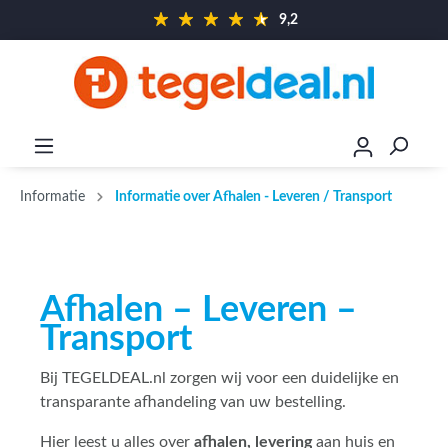
9,2
Informatie
Informatie over Afhalen - Leveren / Transport
Afhalen – Leveren –
Transport
Bij TEGELDEAL.nl zorgen wij voor een duidelijke en
transparante afhandeling van uw bestelling.
Hier leest u alles over
afhalen, levering
aan huis en