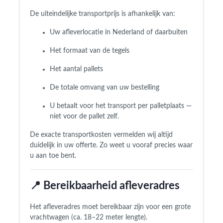
De uiteindelijke transportprijs is afhankelijk van:
Uw afleverlocatie in Nederland of daarbuiten
Het formaat van de tegels
Het aantal pallets
De totale omvang van uw bestelling
U betaalt voor het transport per palletplaats —
niet voor de pallet zelf.
De exacte transportkosten vermelden wij altijd
duidelijk in uw offerte. Zo weet u vooraf precies waar
u aan toe bent.
📍 Bereikbaarheid afleveradres
Het afleveradres moet bereikbaar zijn voor een grote
vrachtwagen (ca. 18–22 meter lengte).