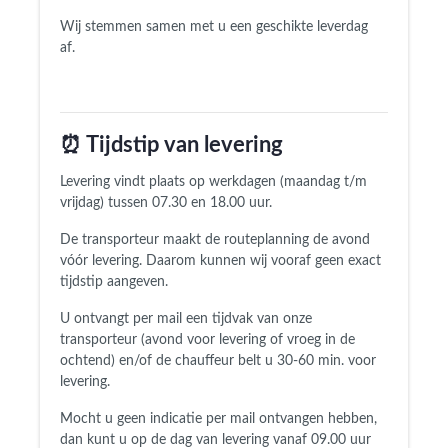
Wij stemmen samen met u een geschikte leverdag
af.
⏰ Tijdstip van levering
Levering vindt plaats op werkdagen (maandag t/m
vrijdag) tussen 07.30 en 18.00 uur.
De transporteur maakt de routeplanning de avond
vóór levering. Daarom kunnen wij vooraf geen exact
tijdstip aangeven.
U ontvangt per mail een tijdvak van onze
transporteur (avond voor levering of vroeg in de
ochtend) en/of de chauffeur belt u 30-60 min. voor
levering.
Mocht u geen indicatie per mail ontvangen hebben,
dan kunt u op de dag van levering vanaf 09.00 uur