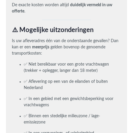
De exacte kosten worden altijd
duidelijk vermeld in uw
offerte
.
⚠️ Mogelijke uitzonderingen
Is uw afleveradres één van de onderstaande gevallen? Dan
kan er een
meerprijs
gelden bovenop de genoemde
transportkosten:
✅ Niet bereikbaar voor een grote vrachtwagen
(trekker + oplegger, langer dan 18 meter)
✅ Aflevering op een van de eilanden of buiten
Nederland
✅ In een gebied met een gewichtsbeperking voor
vrachtwagens
✅ Binnen een stedelijke milieuzone / lage-
emissiezone