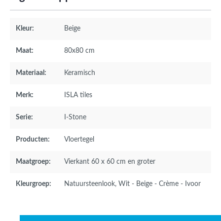
Kleur:
Beige
Maat:
80x80 cm
Materiaal:
Keramisch
Merk:
ISLA tiles
Serie:
I-Stone
Producten:
Vloertegel
Maatgroep:
Vierkant 60 x 60 cm en groter
Kleurgroep:
Natuursteenlook
, Wit - Beige - Crème - Ivoor