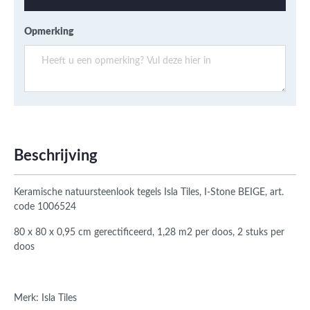
Opmerking
Beschrijving
Keramische natuursteenlook tegels Isla Tiles, I-Stone BEIGE, art.
code 1006524
80 x 80 x 0,95 cm gerectificeerd, 1,28 m2 per doos, 2 stuks per
doos
Merk: Isla Tiles