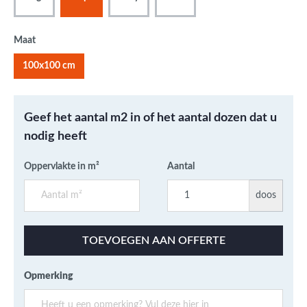
Maat
100x100 cm
Geef het aantal m2 in of het aantal dozen dat u
nodig heeft
Oppervlakte in m²
Aantal
doos
TOEVOEGEN AAN OFFERTE
Opmerking