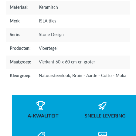
Materiaal:
Keramisch
Merk:
ISLA tiles
Serie:
Stone Design
Producten:
Vloertegel
Maatgroep:
Vierkant 60 x 60 cm en groter
Kleurgroep:
Natuursteenlook
, Bruin - Aarde - Cotto - Moka
A-KWALITEIT
SNELLE LEVERING