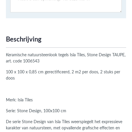
Beschrijving
Keramische natuursteenlook tegels Isla Tiles, Stone Design TAUPE,
art. code 1006543
100 x 100 x 0,85 cm gerectificeerd, 2 m2 per doos, 2 stuks per
doos
Merk: Isla Tiles
Serie: Stone Design, 100x100 cm
De serie Stone Design van Isla Tiles weerspiegelt het expressieve
karakter van natuursteen, met opvallende grafische effecten en