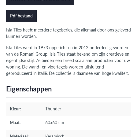
Pdf bestand
Isla Tiles heeft meerdere tegelseries, die allemaal door ons geleverd
kunnen worden.
Isla Tiles werd in 1973 opgericht en in 2012 onderdeel geworden
van de Romani Group. Isla Tiles staat bekend om zijn creatieve en
eigentijdse stijl. Ze bieden een breed scala aan producten voor uw
woning. De wand- en vloertegels worden uitsluitend
geproduceerd in Italië. De collectie is daarmee van hoge kwaliteit.
Eigenschappen
Kleur:
Thunder
Maat:
60x60 cm
Materiaal:
Keramisch