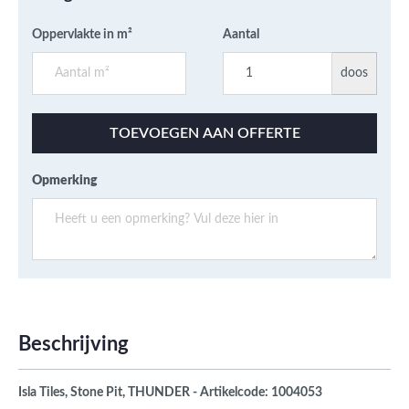
Oppervlakte in m²
Aantal
doos
TOEVOEGEN AAN OFFERTE
Opmerking
Beschrijving
Isla Tiles, Stone Pit, THUNDER -
Artikelcode: 1004053