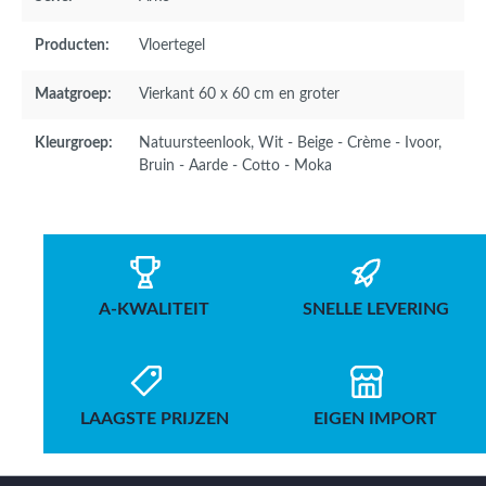
Producten:
Vloertegel
Maatgroep:
Vierkant 60 x 60 cm en groter
Kleurgroep:
Natuursteenlook
, Wit - Beige - Crème - Ivoor
,
Bruin - Aarde - Cotto - Moka
A-KWALITEIT
SNELLE LEVERING
LAAGSTE PRIJZEN
EIGEN IMPORT