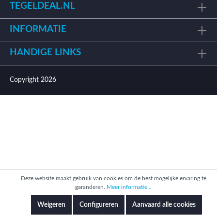
TEGELDEAL.NL
INFORMATIE
HANDIGE LINKS
Copyright 2026
Deze website maakt gebruik van cookies om de best mogelijke ervaring te
garanderen.
Meer informatie...
Weigeren
Configureren
Aanvaard alle cookies