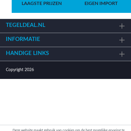
LAAGSTE PRIJZEN
EIGEN IMPORT
TEGELDEAL.NL
INFORMATIE
HANDIGE LINKS
Copyright 2026
Deze website maakt gebruik van cookies om de best mogelijke ervaring te