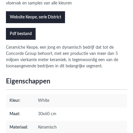
vloervak en samples van alle kleuren
Website Keope, serie District
Pdf bestand
Ceramiche Keope, een jong en dynamisch bedrijf dat tot de
Concorde Group behoort, met een productie van meer dan 5
miljoen vierkante meter keramiek, is tegenwoordig een van de
toonaangevende bedrijven in dit belangrijke segment.
Eigenschappen
Kleur:
White
Maat:
30x60 cm
Materiaal:
Keramisch