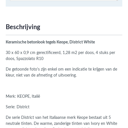
Beschrijving
Keramische betonlook tegels Keope, District White
30 x 60 x 0,9 cm gerectificeerd, 1,28 m2 per doos, 4 stuks per
doos, Spazzolato R10
De getoonde foto's zijn enkel om een indicatie te krijgen van de
kleur, niet van de afmeting of uitvoering.
Merk: KEOPE, Italië
Serie: District
De serie District van het Italiaanse merk Keope bestaat uit 5
neutrale tinten. De warme, zanderige tinten van Ivory en White