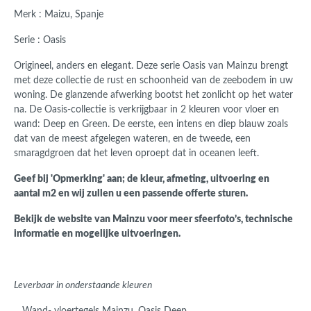
Merk : Maizu, Spanje
Serie : Oasis
Origineel, anders en elegant.
Deze serie Oasis van Mainzu
brengt
met deze collectie de rust en schoonheid van de zeebodem in uw
woning.
De glanzende afwerking bootst het zonlicht op het water
na. De Oasis-collectie is verkrijgbaar in 2 kleuren voor vloer en
wand: Deep en Green. De eerste, een intens en diep blauw zoals
dat van de meest afgelegen wateren, en de tweede, een
smaragdgroen dat het leven oproept dat in oceanen leeft.
Geef bij 'Opmerking' aan; de kleur, afmeting, uitvoering en
aantal m2 en wij zullen u een passende offerte sturen.
Bekijk de website van Mainzu voor meer sfeerfoto’s, technische
informatie en mogelijke uitvoeringen.
Leverbaar in onderstaande kleuren