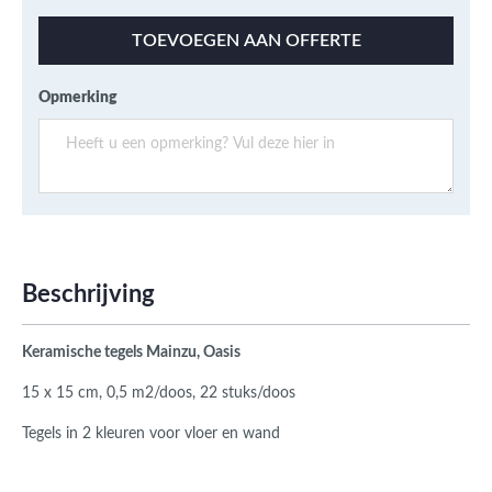
TOEVOEGEN AAN OFFERTE
Opmerking
Beschrijving
Keramische tegels Mainzu, Oasis
15 x 15 cm, 0,5 m2/doos, 22 stuks/doos
Tegels in 2 kleuren voor vloer en wand