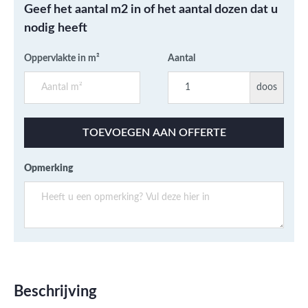
Geef het aantal m2 in of het aantal dozen dat u
nodig heeft
Oppervlakte in m²
Aantal
doos
TOEVOEGEN AAN OFFERTE
Opmerking
Beschrijving