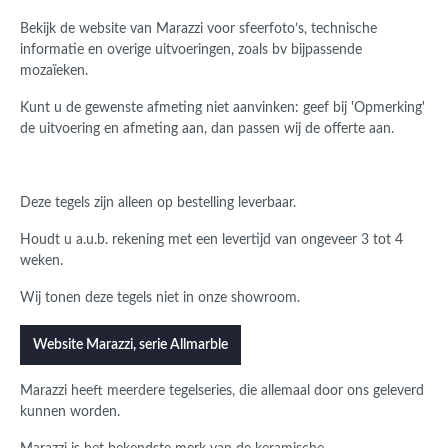
Bekijk de website van Marazzi voor sfeerfoto’s, technische
informatie en overige uitvoeringen, zoals bv bijpassende
mozaïeken.
Kunt u de gewenste afmeting niet aanvinken: geef bij 'Opmerking'
de uitvoering en afmeting aan, dan passen wij de offerte aan.
Deze tegels zijn alleen op bestelling leverbaar.
Houdt u a.u.b. rekening met een levertijd van ongeveer 3 tot 4
weken.
Wij tonen deze tegels niet in onze showroom.
Website Marazzi, serie Allmarble
Marazzi heeft meerdere tegelseries, die allemaal door ons geleverd
kunnen worden.