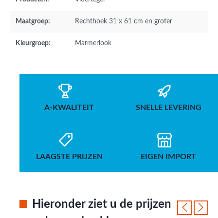
Maatgroep:
Rechthoek 31 x 61 cm en groter
Kleurgroep:
Marmerlook
A-KWALITEIT
SNELLE LEVERING
LAAGSTE PRIJZEN
EIGEN IMPORT
Hieronder ziet u de prijzen