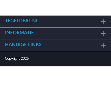
TEGELDEAL.NL
INFORMATIE
HANDIGE LINKS
Copyright 2026