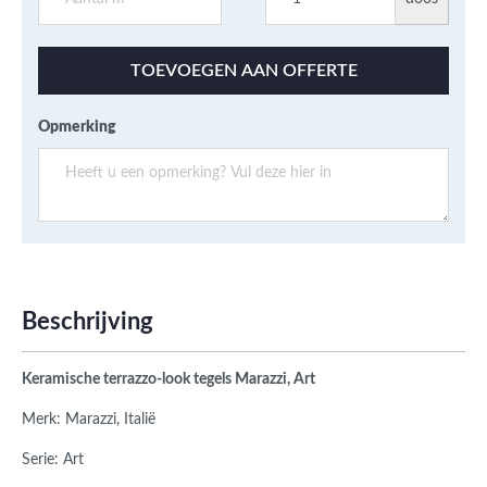
TOEVOEGEN AAN OFFERTE
Opmerking
Beschrijving
Keramische terrazzo-look tegels Marazzi, Art
Merk: Marazzi, Italië
Serie: Art