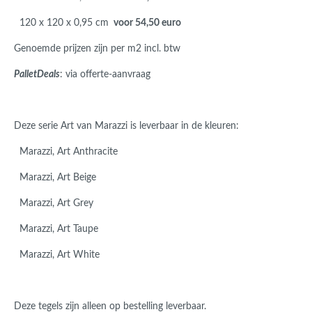
120 x 120 x 0,95 cm
voor 54,50 euro
Genoemde prijzen zijn per m2 incl. btw
PalletDeals
: via offerte-aanvraag
Deze serie Art van Marazzi is leverbaar in de kleuren:
Marazzi, Art Anthracite
Marazzi, Art Beige
Marazzi, Art Grey
Marazzi, Art Taupe
Marazzi, Art White
Deze tegels zijn alleen op bestelling leverbaar.