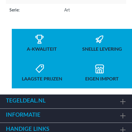
Serie:
Art
A-KWALITEIT
SNELLE LEVERING
LAAGSTE PRIJZEN
EIGEN IMPORT
TEGELDEAL.NL
INFORMATIE
HANDIGE LINKS