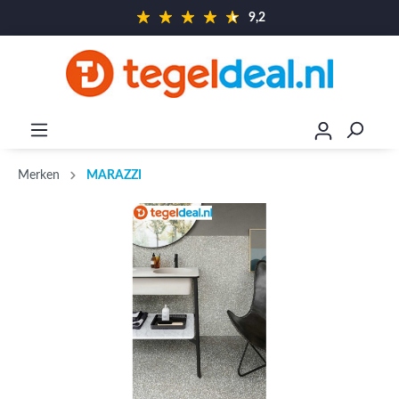
9,2
Merken
MARAZZI