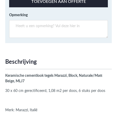
TOEVOEGEN AAN OFFERTE
Opmerking
Beschrijving
Keramische cementlook tegels Marazzi, Block, Naturale/Matt
Beige, MLJ7
30 x 60 cm gerectificeerd,
1,08 m2 per doos, 6 stuks per doos
Merk: Marazzi, Italië