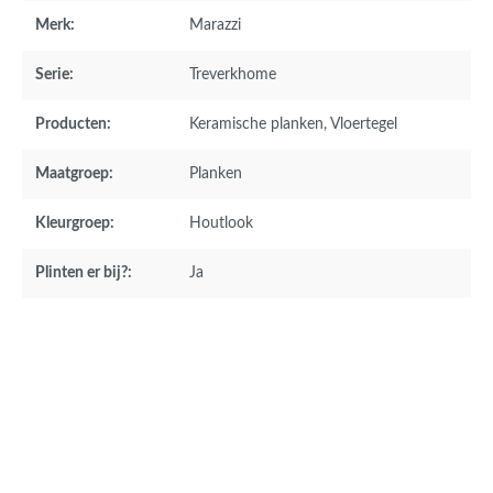
Merk:
Marazzi
Serie:
Treverkhome
Producten:
Keramische planken
, Vloertegel
Maatgroep:
Planken
Kleurgroep:
Houtlook
Plinten er bij?:
Ja