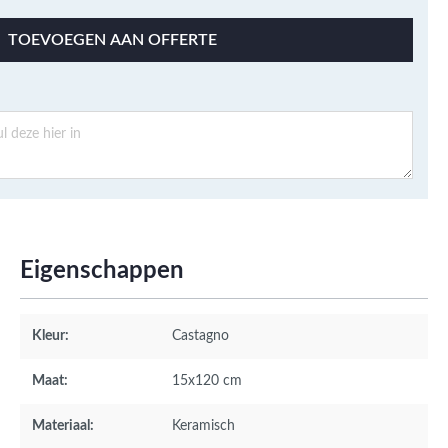
TOEVOEGEN AAN OFFERTE
Eigenschappen
Kleur:
Castagno
Maat:
15x120 cm
Materiaal:
Keramisch