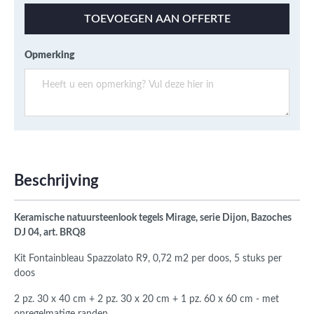
TOEVOEGEN AAN OFFERTE
Opmerking
Beschrijving
Keramische natuursteenlook tegels Mirage, serie Dijon, Bazoches
DJ 04, art. BRQ8
Kit Fontainbleau
Spazzolato R9, 0,72 m2 per doos, 5 stuks per
doos
2 pz. 30 x 40 cm + 2 pz. 30 x 20 cm + 1 pz. 60 x 60 cm - met