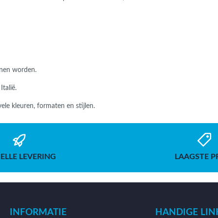
nnen worden.
Italië.
le kleuren, formaten en stijlen.
ELLE LEVERING
LAAGSTE P
INFORMATIE
HANDIGE LIN