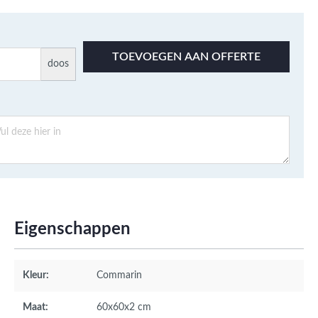
TOEVOEGEN AAN OFFERTE
doos
Eigenschappen
Kleur:
Commarin
Maat:
60x60x2 cm