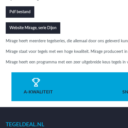
Pdf bestand
Website Mirage, serie Dijon
Mirage heeft meerdere tegelseries, die allemaal door ons geleverd ku
Mirage staat voor tegels met een hoge kwaliteit. Mirage produceert in 
Mirage heeft een programma met een zeer uitgebreide keus tegels in ve
A-KWALITEIT
SN
TEGELDEAL.NL