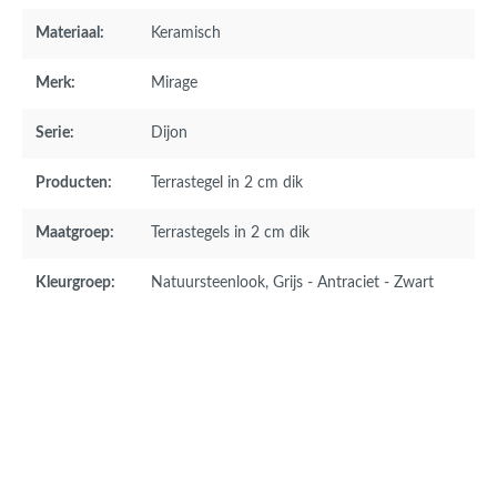
Materiaal:
Keramisch
Merk:
Mirage
Serie:
Dijon
Producten:
Terrastegel in 2 cm dik
Maatgroep:
Terrastegels in 2 cm dik
Kleurgroep:
Natuursteenlook
, Grijs - Antraciet - Zwart