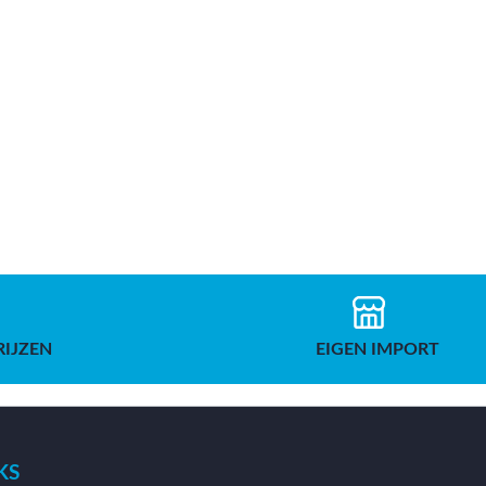
RIJZEN
EIGEN IMPORT
KS