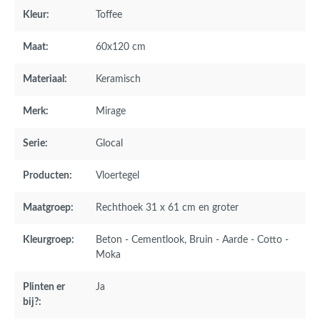
Kleur:
Toffee
Maat:
60x120 cm
Materiaal:
Keramisch
Merk:
Mirage
Serie:
Glocal
Producten:
Vloertegel
Maatgroep:
Rechthoek 31 x 61 cm en groter
Kleurgroep:
Beton - Cementlook
, Bruin - Aarde - Cotto -
Moka
Plinten er
Ja
bij?: