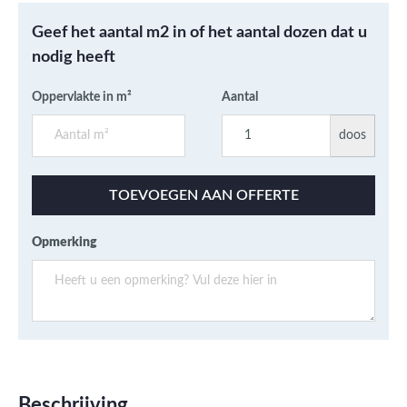
Geef het aantal m2 in of het aantal dozen dat u
nodig heeft
Oppervlakte in m²
Aantal
doos
TOEVOEGEN AAN OFFERTE
Opmerking
Beschrijving