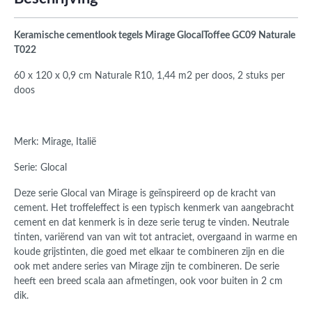
Keramische cementlook tegels Mirage GlocalToffee GC09 Naturale
T022
60 x 120 x 0,9 cm Naturale R10,
1,44 m2 per doos, 2 stuks per
doos
Merk: Mirage, Italië
Serie: Glocal
Deze serie Glocal van Mirage is geïnspireerd op de kracht van
cement. Het troffeleffect is een typisch kenmerk van aangebracht
cement en dat kenmerk is in deze serie terug te vinden. Neutrale
tinten, variërend van van wit tot antraciet, overgaand in warme en
koude grijstinten, die goed met elkaar te combineren zijn en die
ook met andere series van Mirage zijn te combineren. De serie
heeft een breed scala aan afmetingen, ook voor buiten in 2 cm
dik.