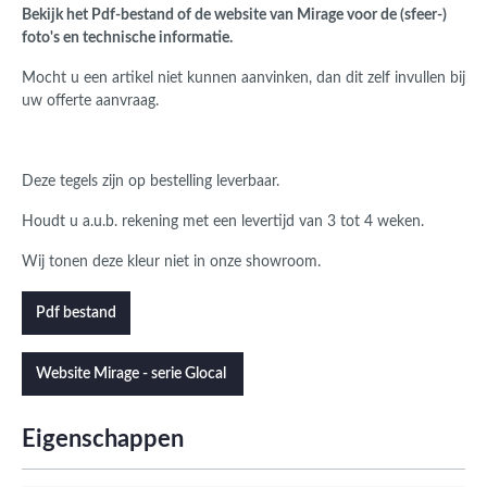
Bekijk het Pdf-bestand of de website van Mirage voor de (sfeer-)
foto's en technische informatie.
Mocht u een artikel niet kunnen aanvinken, dan dit zelf invullen bij
uw offerte aanvraag.
Deze tegels zijn op bestelling leverbaar.
Houdt u a.u.b. rekening met een levertijd van 3 tot 4 weken.
Wij tonen deze kleur niet in onze showroom.
Pdf bestand
Website Mirage - serie Glocal
Eigenschappen