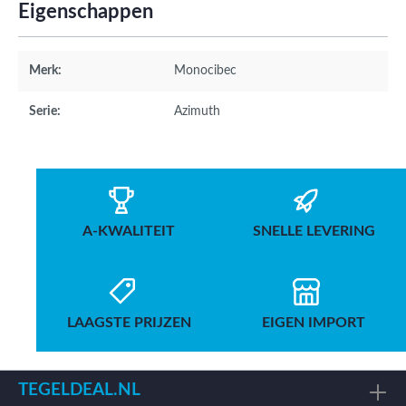
Eigenschappen
Merk:
Monocibec
Serie:
Azimuth
A-KWALITEIT
SNELLE LEVERING
LAAGSTE PRIJZEN
EIGEN IMPORT
TEGELDEAL.NL