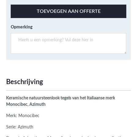
TOEVOEGEN AAN OFFERTE
Opmerking
Beschrijving
Keramische natuursteenlook tegels van het Italiaanse merk
Monocibec, Azimuth
Merk: Monocibec
Serie: Azimuth