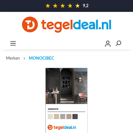
9,2
Merken
MONOCIBEC