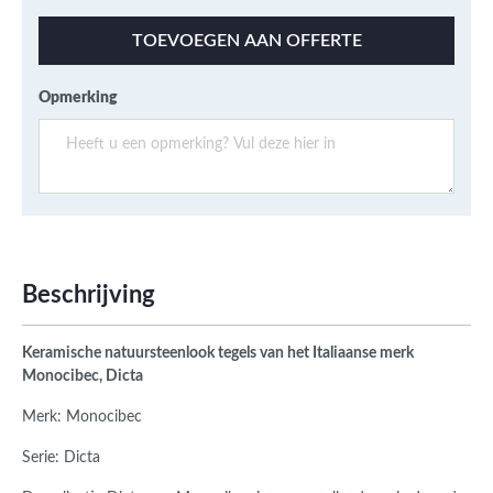
TOEVOEGEN AAN OFFERTE
Opmerking
Beschrijving
Keramische natuursteenlook tegels van het Italiaanse merk
Monocibec, Dicta
Merk: Monocibec
Serie: Dicta