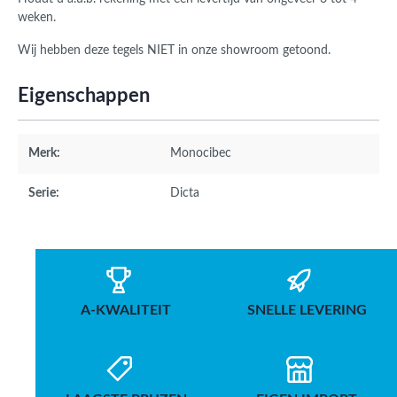
weken.
Wij hebben deze tegels NIET in onze showroom getoond.
Eigenschappen
Merk:
Monocibec
Serie:
Dicta
A-KWALITEIT
SNELLE LEVERING