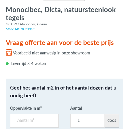
Monocibec, Dicta, natuursteenlook
tegels
SKU: VLT Monocibec, Charm
Merk: MONOCIBEC
Vraag offerte aan voor de beste prijs
Voorbeeld
niet
aanwezig in onze showroom
Levertijd 3-4 weken
Geef het aantal m2 in of het aantal dozen dat u
nodig heeft
Oppervlakte in m²
Aantal
doos