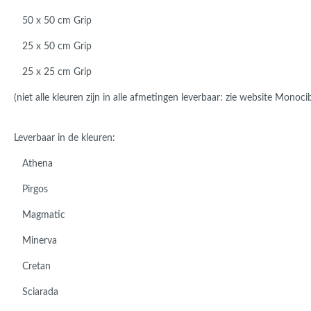
50 x 50 cm Grip
25 x 50 cm Grip
25 x 25 cm Grip
(niet alle kleuren zijn in alle afmetingen leverbaar: zie website Monoci
Leverbaar in de kleuren:
Athena
Pirgos
Magmatic
Minerva
Cretan
Sciarada