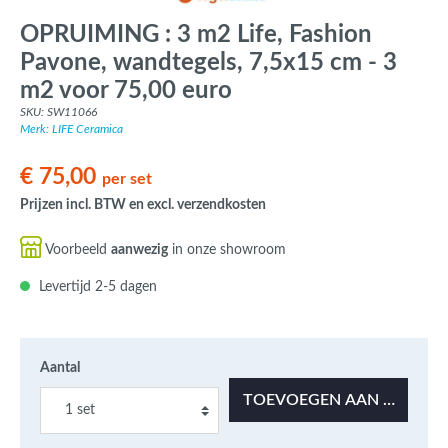
OPRUIMING : 3 m2 Life, Fashion
Pavone, wandtegels, 7,5x15 cm - 3
m2 voor 75,00 euro
SKU: SW11066
Merk: LIFE Ceramica
€ 75,00
per set
Prijzen incl. BTW en excl. verzendkosten
Voorbeeld
aanwezig
in onze showroom
Levertijd 2-5 dagen
Aantal
TOEVOEGEN AAN OFFERT