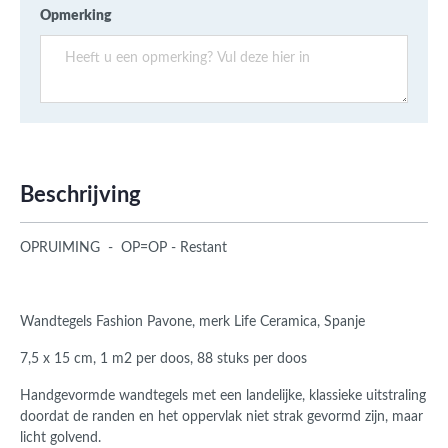
Opmerking
Beschrijving
OPRUIMING - OP=OP - Restant
Wandtegels Fashion Pavone, merk Life Ceramica, Spanje
7,5 x 15 cm, 1 m2 per doos, 88 stuks per doos
Handgevormde wandtegels met een landelijke, klassieke uitstraling
doordat de randen en het oppervlak niet strak gevormd zijn, maar
licht golvend.