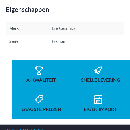
Eigenschappen
Merk:
Life Ceramica
Serie:
Fashion
A-KWALITEIT
SNELLE LEVERING
LAAGSTE PRIJZEN
EIGEN IMPORT