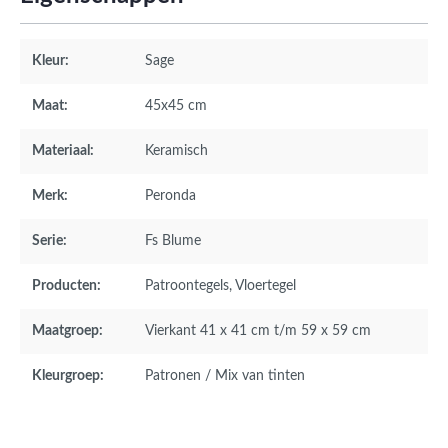
Kleur:
Sage
Maat:
45x45 cm
Materiaal:
Keramisch
Merk:
Peronda
Serie:
Fs Blume
Producten:
Patroontegels
, Vloertegel
Maatgroep:
Vierkant 41 x 41 cm t/m 59 x 59 cm
Kleurgroep:
Patronen / Mix van tinten