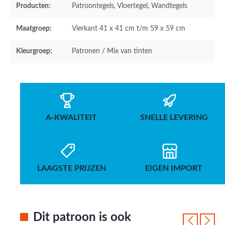
Producten:
Patroontegels
, Vloertegel
, Wandtegels
Maatgroep:
Vierkant 41 x 41 cm t/m 59 x 59 cm
Kleurgroep:
Patronen / Mix van tinten
A-KWALITEIT
SNELLE LEVERING
LAAGSTE PRIJZEN
EIGEN IMPORT
Dit patroon is ook