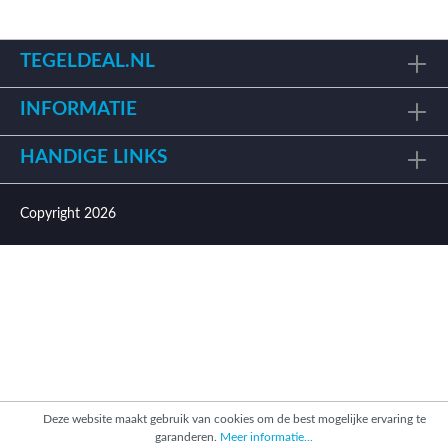
TEGELDEAL.NL
INFORMATIE
HANDIGE LINKS
Copyright 2026
Deze website maakt gebruik van cookies om de best mogelijke ervaring te
garanderen.
Meer informatie...