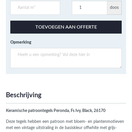
doos
TOEVOEGEN AAN OFFERTE
Opmerking
Beschrijving
Keramische patroontegels Peronda, Fs Ivy, Black, 26170
Deze tegels hebben een patroon met bloem- en plantenmotieven
met een vintage uitstraling in de basiskleur offwhite met grijs-