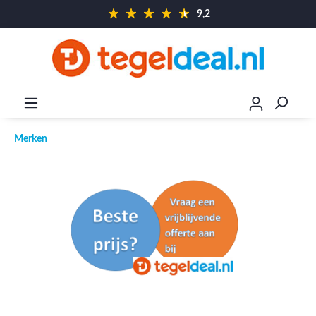
9,2
Merken