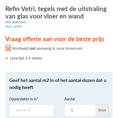
Refin Vetri, tegels met de uitstraling
van glas voor vloer en wand
SKU: Refin Vetri
Merk: REFIN
Vraag offerte aan voor de beste prijs
Voorbeeld
niet
aanwezig in onze showroom
Levertijd 3-4 weken
Geef het aantal m2 in of het aantal dozen dat u
nodig heeft
Oppervlakte in m²
Aantal
doos