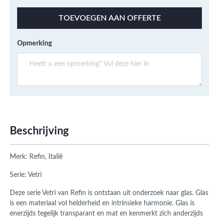
TOEVOEGEN AAN OFFERTE
Opmerking
Beschrijving
Merk: Refin, Italië
Serie: Vetri
Deze serie Vetri van Refin is ontstaan uit onderzoek naar glas. Glas
is een materiaal vol helderheid en intrinsieke harmonie. Glas is
enerzijds tegelijk transparant en mat en kenmerkt zich anderzijds