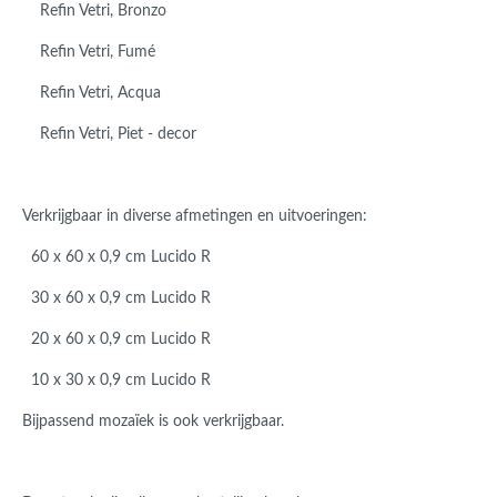
Refin Vetri,
Bronzo
Refin Vetri,
Fumé
Refin Vetri,
Acqua
Refin Vetri,
Piet - decor
Verkrijgbaar in diverse afmetingen en uitvoeringen:
60 x 60 x 0,9 cm Lucido R
30 x 60 x 0,9 cm Lucido R
20 x 60 x 0,9 cm Lucido R
10 x 30 x 0,9 cm Lucido R
Bijpassend mozaïek is ook verkrijgbaar.