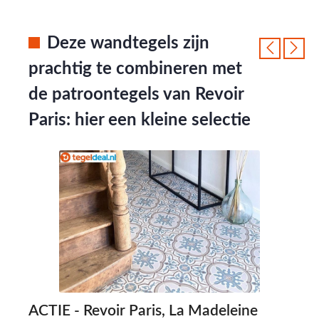
Deze wandtegels zijn
prachtig te combineren met
de patroontegels van Revoir
Paris: hier een kleine selectie
ACTIE - Revoir Paris, La Madeleine
R