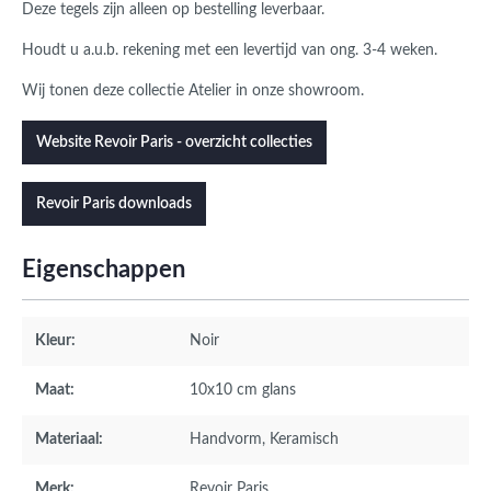
Deze tegels zijn alleen op bestelling leverbaar.
Houdt u a.u.b. rekening met een levertijd van ong. 3-4 weken.
Wij tonen deze collectie Atelier in onze showroom.
Website Revoir Paris - overzicht collecties
Revoir Paris downloads
Eigenschappen
Kleur:
Noir
Maat:
10x10 cm glans
Materiaal:
Handvorm
, Keramisch
Merk:
Revoir Paris