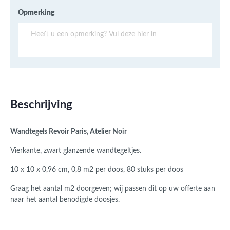
Opmerking
Beschrijving
Wandtegels Revoir Paris, Atelier Noir
Vierkante, zwart glanzende wandtegeltjes.
10 x 10 x 0,96 cm, 0,8 m2 per doos, 80 stuks per doos
Graag het aantal m2 doorgeven; wij passen dit op uw offerte aan
naar het aantal benodigde doosjes.