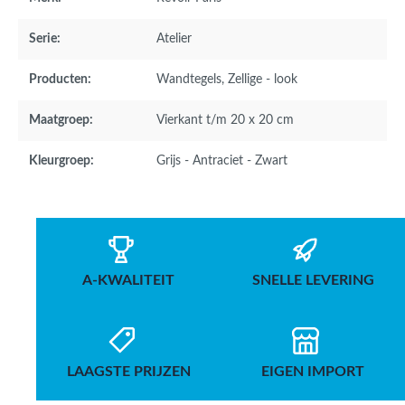
Serie:
Atelier
Producten:
Wandtegels
, Zellige - look
Maatgroep:
Vierkant t/m 20 x 20 cm
Kleurgroep:
Grijs - Antraciet - Zwart
A-KWALITEIT
SNELLE LEVERING
LAAGSTE PRIJZEN
EIGEN IMPORT