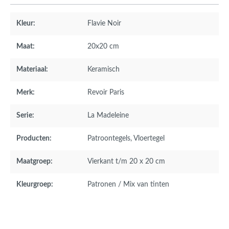
Kleur:
Flavie Noir
Maat:
20x20 cm
Materiaal:
Keramisch
Merk:
Revoir Paris
Serie:
La Madeleine
Producten:
Patroontegels
, Vloertegel
Maatgroep:
Vierkant t/m 20 x 20 cm
Kleurgroep:
Patronen / Mix van tinten