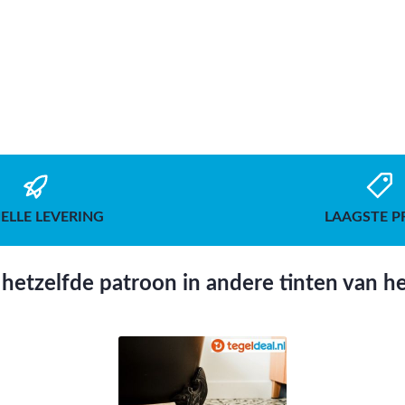
ELLE LEVERING
LAAGSTE P
hetzelfde patroon in andere tinten van he