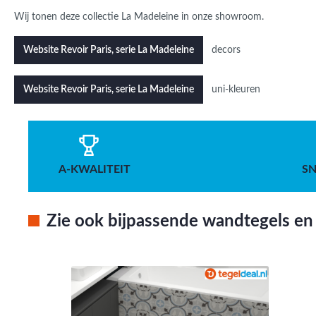
Wij tonen deze collectie La Madeleine in onze showroom.
decors
Website Revoir Paris, serie La Madeleine
uni-kleuren
Website Revoir Paris, serie La Madeleine
A-KWALITEIT
SN
Zie ook bijpassende wandtegels en 