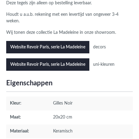
Deze tegels zijn alleen op bestelling leverbaar.
Houdt u a.u.b. rekening met een levertijd van ongeveer 3-4
weken.
Wij tonen deze collectie La Madeleine in onze showroom.
decors
Website Revoir Paris, serie La Madeleine
uni-kleuren
Website Revoir Paris, serie La Madeleine
Eigenschappen
Kleur:
Gilles Noir
Maat:
20x20 cm
Materiaal:
Keramisch