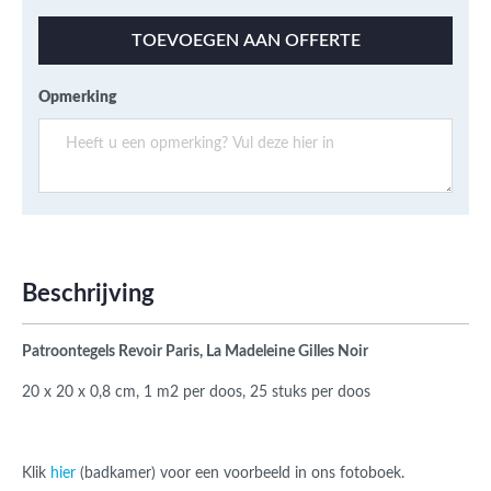
TOEVOEGEN AAN OFFERTE
Opmerking
Beschrijving
Patroontegels Revoir Paris, La Madeleine Gilles Noir
20 x 20 x 0,8 cm, 1 m2 per doos, 25 stuks per doos
Klik
hier
(badkamer) voor een voorbeeld in ons fotoboek.