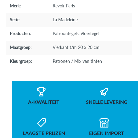
Merk:
Revoir Paris
Serie:
La Madeleine
Producten:
Patroontegels
, Vloertegel
Maatgroep:
Vierkant t/m 20 x 20 cm
Kleurgroep:
Patronen / Mix van tinten
A-KWALITEIT
SNELLE LEVERING
LAAGSTE PRIJZEN
EIGEN IMPORT