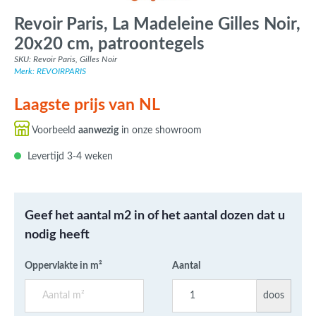
Revoir Paris, La Madeleine Gilles Noir,
20x20 cm, patroontegels
SKU: Revoir Paris, Gilles Noir
Merk: REVOIRPARIS
Laagste prijs van NL
Voorbeeld
aanwezig
in onze showroom
Levertijd 3-4 weken
Geef het aantal m2 in of het aantal dozen dat u
nodig heeft
Oppervlakte in m²
Aantal
doos