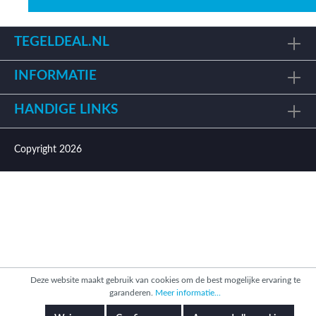
TEGELDEAL.NL
INFORMATIE
HANDIGE LINKS
Copyright 2026
Deze website maakt gebruik van cookies om de best mogelijke ervaring te
garanderen.
Meer informatie...