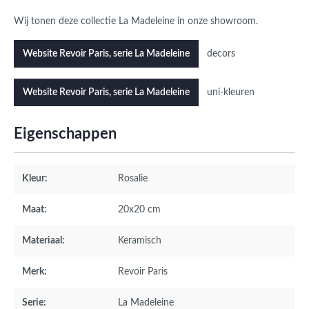
Wij tonen deze collectie La Madeleine in onze showroom.
decors
Website Revoir Paris, serie La Madeleine
uni-kleuren
Website Revoir Paris, serie La Madeleine
Eigenschappen
Kleur:
Rosalie
Maat:
20x20 cm
Materiaal:
Keramisch
Merk:
Revoir Paris
Serie:
La Madeleine