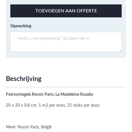
TOEVOEGEN AAN OFFERTE
Opmerking
Beschrijving
Patroontegels Revoir Paris, La Madeleine Rosalie
20 x 20 x 0,8 cm, 1 m2 per doos, 25 stuks per doos
Merk: Revoir Paris, België