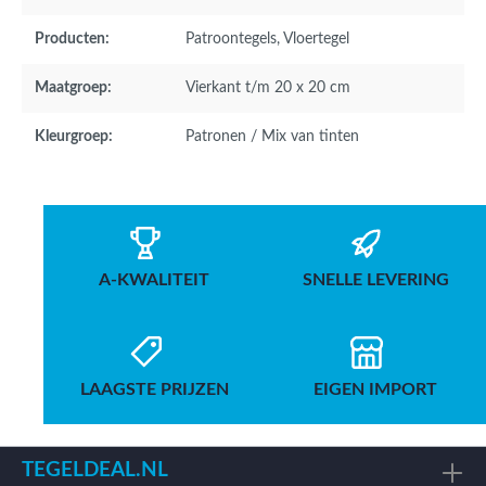
Producten:
Patroontegels
, Vloertegel
Maatgroep:
Vierkant t/m 20 x 20 cm
Kleurgroep:
Patronen / Mix van tinten
A-KWALITEIT
SNELLE LEVERING
LAAGSTE PRIJZEN
EIGEN IMPORT
TEGELDEAL.NL