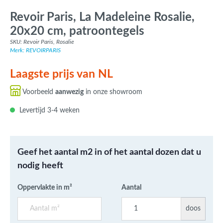
Revoir Paris, La Madeleine Rosalie,
20x20 cm, patroontegels
SKU: Revoir Paris, Rosalie
Merk: REVOIRPARIS
Laagste prijs van NL
Voorbeeld
aanwezig
in onze showroom
Levertijd 3-4 weken
Geef het aantal m2 in of het aantal dozen dat u
nodig heeft
Oppervlakte in m²
Aantal
doos