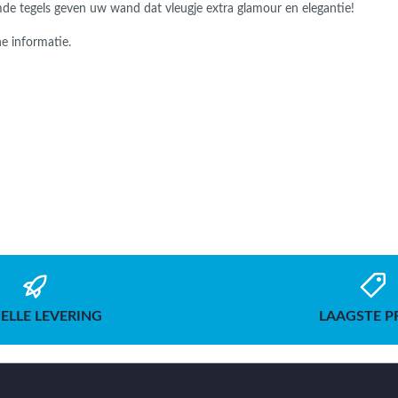
de tegels geven uw wand dat vleugje extra glamour en elegantie!
e informatie.
ELLE LEVERING
LAAGSTE P