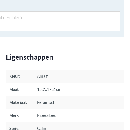
Eigenschappen
Kleur:
Amalfi
Maat:
15,2x17,2 cm
Materiaal:
Keramisch
Merk:
Ribesalbes
Serie:
Calm