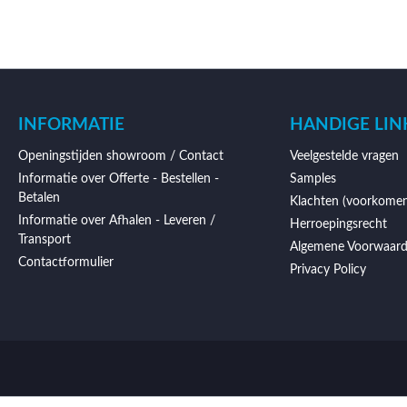
INFORMATIE
HANDIGE LIN
Openingstijden showroom / Contact
Veelgestelde vragen
Informatie over Offerte - Bestellen -
Samples
Betalen
Klachten (voorkomen
Informatie over Afhalen - Leveren /
Herroepingsrecht
Transport
Algemene Voorwaar
Contactformulier
Privacy Policy