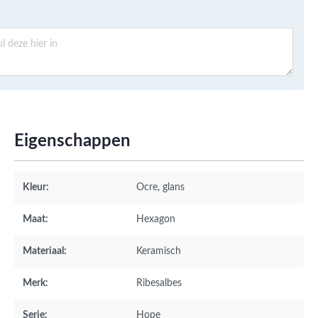
Eigenschappen
Kleur:
Ocre
, glans
Maat:
Hexagon
Materiaal:
Keramisch
Merk:
Ribesalbes
Serie:
Hope