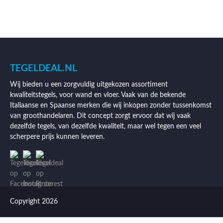
TEGELDEAL.NL
Wij bieden u een zorgvuldig uitgekozen assortiment
kwaliteitstegels, voor wand en vloer. Vaak van de bekende
Italiaanse en Spaanse merken die wij inkopen zonder tussenkomst
van groothandelaren. Dit concept zorgt ervoor dat wij vaak
dezelfde tegels, van dezelfde kwaliteit, maar wel tegen een veel
scherpere prijs kunnen leveren.
Copyright 2026