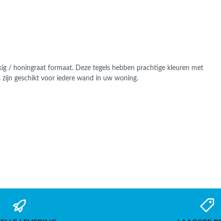
ekig / honingraat formaat. Deze tegels hebben prachtige kleuren met
s zijn geschikt voor iedere wand in uw woning.