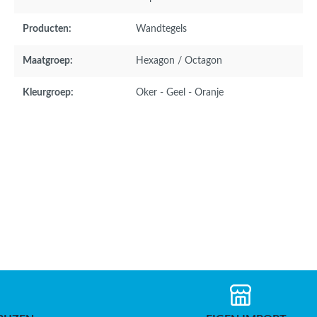
Producten:
Wandtegels
Maatgroep:
Hexagon / Octagon
Kleurgroep:
Oker - Geel - Oranje