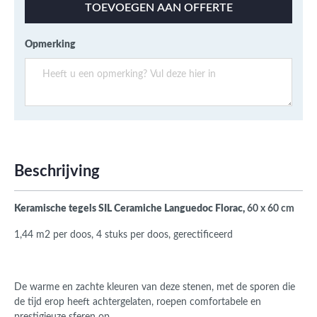
TOEVOEGEN AAN OFFERTE
Opmerking
Beschrijving
Keramische tegels SIL Ceramiche Languedoc Florac,
60 x 60 cm
1,44 m2 per doos, 4 stuks per doos, gerectificeerd
‎De warme en zachte kleuren van deze stenen, met de sporen die
de tijd erop heeft achtergelaten, roepen comfortabele en