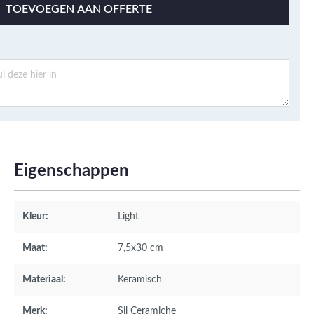
TOEVOEGEN AAN OFFERTE
Eigenschappen
Kleur:
Light
Maat:
7,5x30 cm
Materiaal:
Keramisch
Merk:
Sil Ceramiche