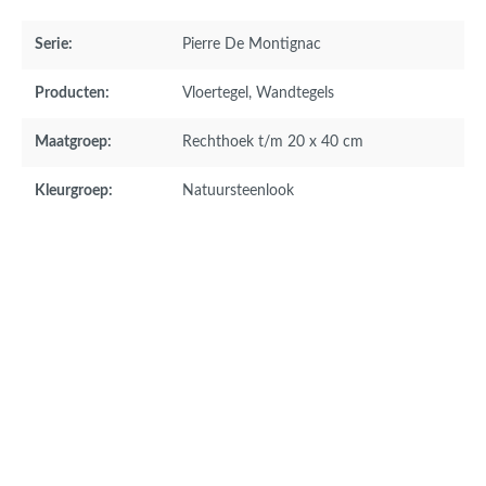
Serie:
Pierre De Montignac
Producten:
Vloertegel
, Wandtegels
Maatgroep:
Rechthoek t/m 20 x 40 cm
Kleurgroep:
Natuursteenlook