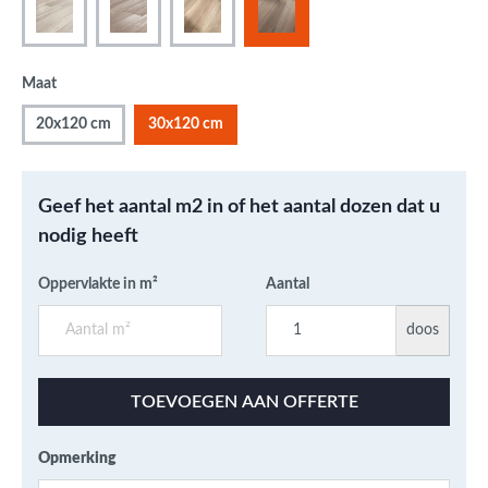
Maat
20x120 cm
30x120 cm
Geef het aantal m2 in of het aantal dozen dat u
nodig heeft
Oppervlakte in m²
Aantal
doos
TOEVOEGEN AAN OFFERTE
Opmerking