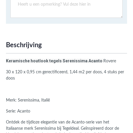
Beschrijving
Keramische houtlook tegels Serenissima Acanto
Rovere
30 x 120 x 0,95 cm
gerectificeerd,
1,44 m2 per doos, 4 stuks per
doos
Merk: Serenissima, Italië
Serie: Acanto
Ontdek de tijdloze elegantie van de Acanto-serie van het
Italiaanse merk Serenissima bij Tegeldeal. Geïnspireerd door de