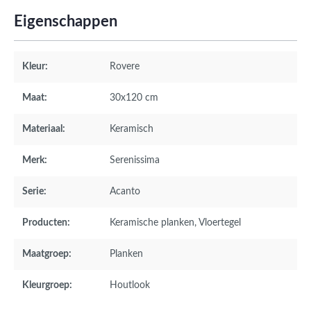
Eigenschappen
Kleur:
Rovere
Maat:
30x120 cm
Materiaal:
Keramisch
Merk:
Serenissima
Serie:
Acanto
Producten:
Keramische planken
, Vloertegel
Maatgroep:
Planken
Kleurgroep:
Houtlook