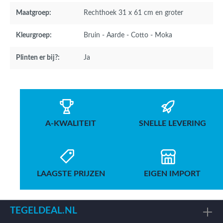
Maatgroep:
Rechthoek 31 x 61 cm en groter
Kleurgroep:
Bruin - Aarde - Cotto - Moka
Plinten er bij?:
Ja
A-KWALITEIT
SNELLE LEVERING
LAAGSTE PRIJZEN
EIGEN IMPORT
TEGELDEAL.NL