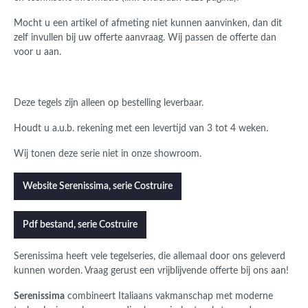
Mocht u een artikel of afmeting niet kunnen aanvinken, dan dit
zelf invullen bij uw offerte aanvraag. Wij passen de offerte dan
voor u aan.
Deze tegels zijn alleen op bestelling leverbaar.
Houdt u a.u.b. rekening met een levertijd van 3 tot 4 weken.
Wij tonen deze serie niet in onze showroom.
Website Serenissima, serie Costruire
Pdf bestand, serie Costruire
Serenissima
heeft vele tegelseries, die allemaal door ons geleverd
kunnen worden.
Vraag gerust een vrijblijvende offerte bij ons aan!
Serenissima
combineert Italiaans vakmanschap met moderne