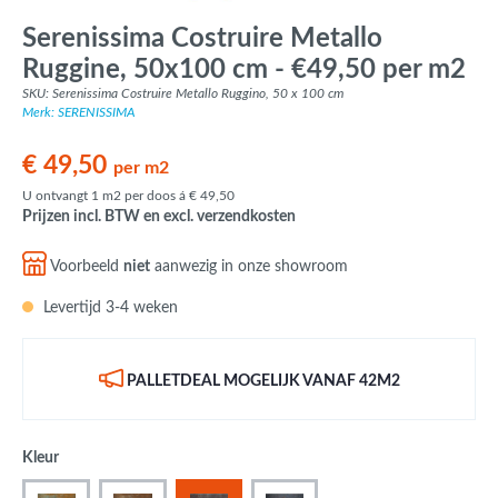
Serenissima Costruire Metallo
Ruggine, 50x100 cm - €49,50 per m2
SKU: Serenissima Costruire Metallo Ruggino, 50 x 100 cm
Merk: SERENISSIMA
€ 49,50
per m2
U ontvangt 1 m2 per doos á € 49,50
Prijzen incl. BTW en excl. verzendkosten
Voorbeeld
niet
aanwezig in onze showroom
Levertijd 3-4 weken
PALLETDEAL MOGELIJK VANAF 42M2
Kleur