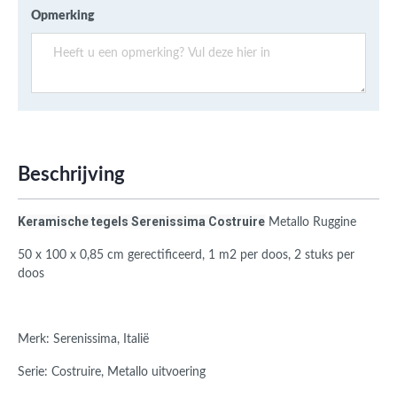
Opmerking
Beschrijving
Keramische tegels
Serenissima Costruire
Metallo Ruggine
50 x 100 x 0,85 cm
gerectificeerd,
1 m2 per doos, 2 stuks per
doos
Merk: Serenissima, Italië
Serie: Costruire, Metallo uitvoering