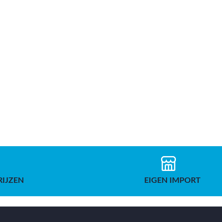
RIJZEN
EIGEN IMPORT