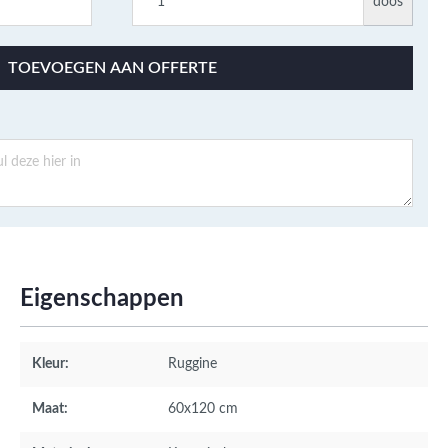
doos
TOEVOEGEN AAN OFFERTE
Eigenschappen
Kleur:
Ruggine
Maat:
60x120 cm