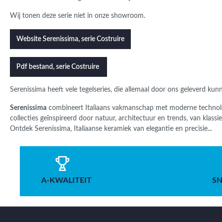
Wij tonen deze serie niet in onze showroom.
Website Serenissima, serie Costruire
Pdf bestand, serie Costruire
Serenissima
heeft vele tegelseries, die allemaal door ons geleverd ku
Serenissima
combineert Italiaans vakmanschap met moderne technolo
collecties geïnspireerd door natuur, architectuur en trends, van klas
Ontdek Serenissima, Italiaanse keramiek van elegantie en precisie...
A-KWALITEIT
SN