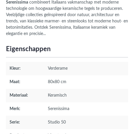
Serenissima
combineert Italiaans vakmanschap met moderne
technologie om hoogwaardige keramische tegels te produceren.
Veelzijdige collecties geïnspireerd door natuur, architectuur en
trends, van klassieke marmer- en steenlooks tot moderne hout- en
betonimitaties. Ontdek Serenissima, Italiaanse keramiek van
elegantie en precisie...
Eigenschappen
Kleur:
Verderame
Maat:
80x80 cm
Materiaal:
Keramisch
Merk:
Serenissima
Serie:
Studio 50