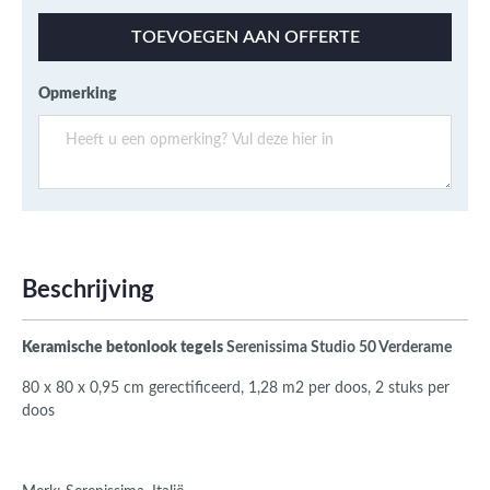
TOEVOEGEN AAN OFFERTE
Opmerking
Beschrijving
Keramische betonlook tegels
Serenissima Studio 50 Verderame
80 x 80 x 0,95 cm
gerectificeerd,
1,28 m2 per doos, 2 stuks per
doos