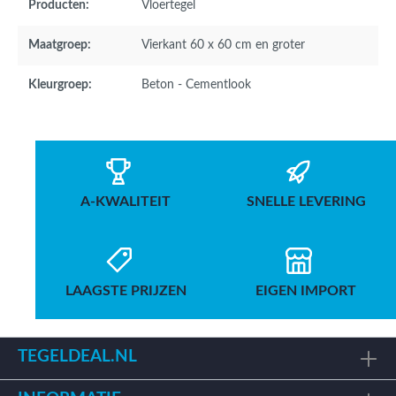
Producten:
Vloertegel
Maatgroep:
Vierkant 60 x 60 cm en groter
Kleurgroep:
Beton - Cementlook
A-KWALITEIT
SNELLE LEVERING
LAAGSTE PRIJZEN
EIGEN IMPORT
TEGELDEAL.NL