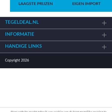
LAAGSTE PRIJZEN
EIGEN IMPORT
TEGELDEAL.NL
INFORMATIE
HANDIGE LINKS
Copyright 2026