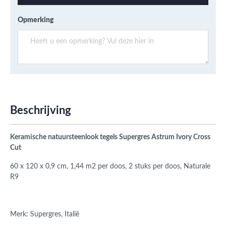
Opmerking
Beschrijving
Keramische natuursteenlook tegels
Supergres Astrum Ivory Cross
Cut
60 x 120 x 0,9 cm, 1,44 m2 per doos, 2 stuks per doos, Naturale
R9
Merk: Supergres, Italië